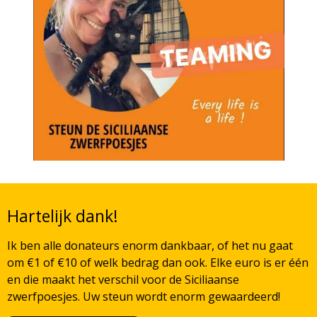
Hartelijk dank!
Ik ben alle donateurs enorm dankbaar, of het nu gaat
om €1 of €10 of welk bedrag dan ook. Elke euro is er één
en die maakt het verschil voor de Siciliaanse
zwerfpoesjes. Uw steun wordt enorm gewaardeerd!