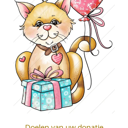
Doelen van uw donatie