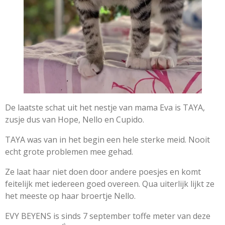
De laatste schat uit het nestje van mama Eva is TAYA,
zusje dus van Hope, Nello en Cupido.
TAYA was van in het begin een hele sterke meid. Nooit
echt grote problemen mee gehad.
Ze laat haar niet doen door andere poesjes en komt
feitelijk met iedereen goed overeen. Qua uiterlijk lijkt ze
het meeste op haar broertje Nello.
EVY BEYENS is sinds 7 september toffe meter van deze