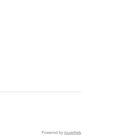
Powered by
JouwWeb