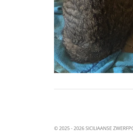
© 2025 - 2026 SICILIAANSE ZWERFP