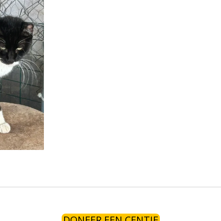
DONEER EEN CENTJE