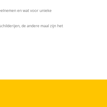
 deelnemen en wat voor unieke
schilderijen, de andere maal zijn het