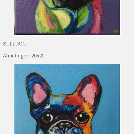
BULLDOG
Afmetingen: 20x20