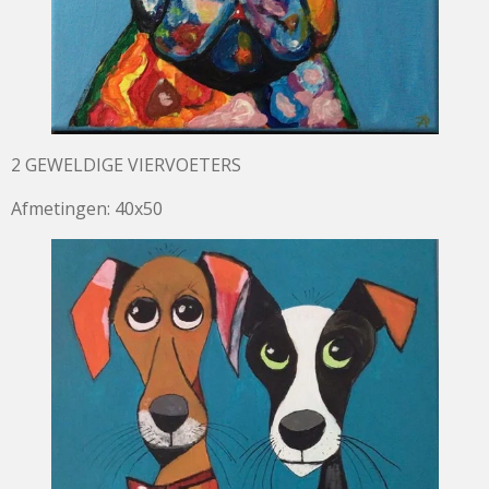
2 GEWELDIGE VIERVOETERS
Afmetingen: 40x50