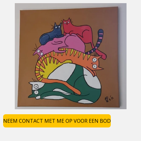
NEEM CONTACT MET ME OP VOOR EEN BOD