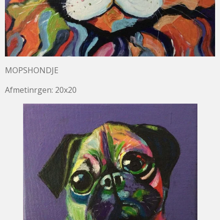
MOPSHONDJE
Afmetinrgen: 20x20