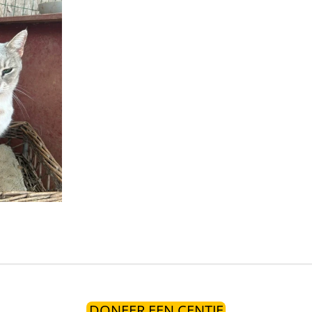
DONEER EEN CENTJE