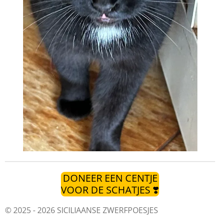
DONEER EEN CENTJE
VOOR DE SCHATJES ❣️
© 2025 - 2026 SICILIAANSE ZWERFPOESJES