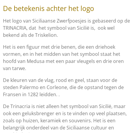
De betekenis achter het logo
Het logo van Siciliaanse Zwerfpoesjes is gebaseerd op de
TRINACRIA, dat het symbool van Sicilië is, ook wel
bekend als de Triskelion.
Het is een figuur met drie benen, die een driehoek
vormen, en in het midden van het symbool staat het
hoofd van Medusa met een paar vleugels en drie oren
van tarwe.
De kleuren van de vlag, rood en geel, staan voor de
steden Palermo en Corleone, die de opstand tegen de
Fransen in 1282 leidden.
.
De Trinacria is niet alleen het symbool van Sicilië, maar
ook een geluksbrenger en is te vinden op veel plaatsen,
zoals op huizen, keramiek en souvenirs.
Het is een
belangrijk onderdeel van de Siciliaanse cultuur en