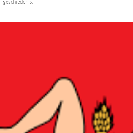
geschiedenis.