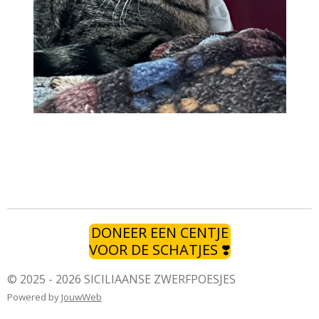
DONEER EEN CENTJE
VOOR DE SCHATJES ❣️
© 2025 - 2026 SICILIAANSE ZWERFPOESJES
Powered by
JouwWeb