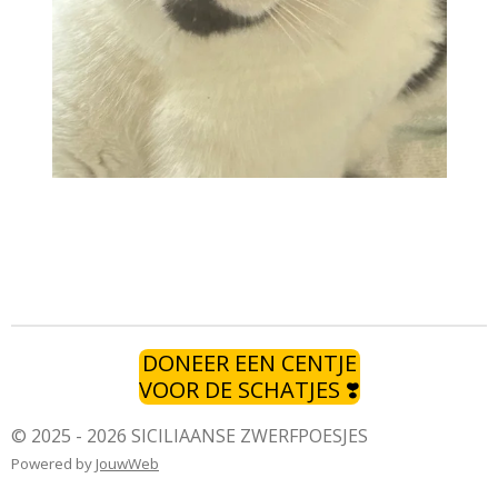
DONEER EEN CENTJE
VOOR DE SCHATJES ❣️
© 2025 - 2026 SICILIAANSE ZWERFPOESJES
Powered by
JouwWeb