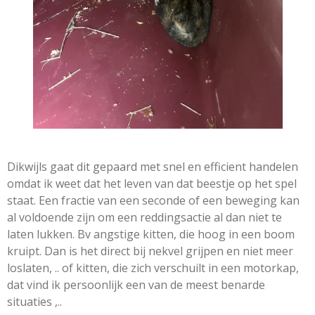
Dikwijls gaat dit gepaard met snel en efficient handelen
omdat ik weet dat het leven van dat beestje op het spel
staat. Een fractie van een seconde of een beweging kan
al voldoende zijn om een reddingsactie al dan niet te
laten lukken. Bv angstige kitten, die hoog in een boom
kruipt. Dan is het direct bij nekvel grijpen en niet meer
loslaten, .. of kitten, die zich verschuilt in een motorkap,
dat vind ik persoonlijk een van de meest benarde
situaties ,..