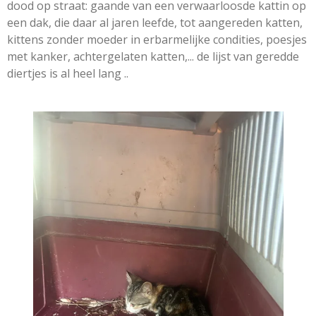
dood op straat: gaande van een verwaarloosde kattin op
een dak, die daar al jaren leefde, tot aangereden katten,
kittens zonder moeder in erbarmelijke condities, poesjes
met kanker, achtergelaten katten,... de lijst van geredde
diertjes is al heel lang ..