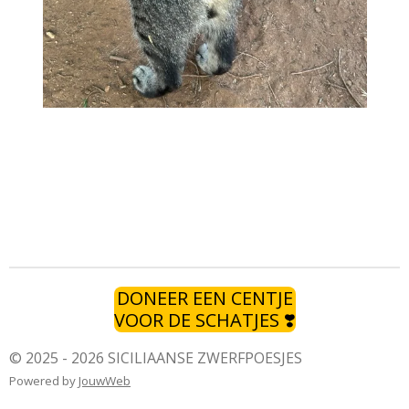
DONEER EEN CENTJE
VOOR DE SCHATJES ❣️
© 2025 - 2026 SICILIAANSE ZWERFPOESJES
Powered by
JouwWeb